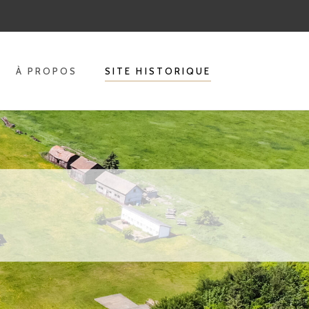
À PROPOS
SITE HISTORIQUE