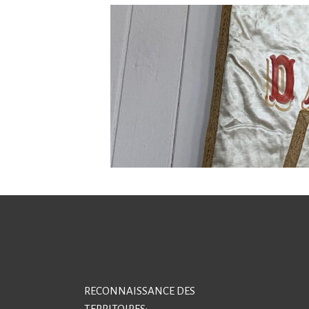
RECONNAISSANCE DES
TERRITOIRES: