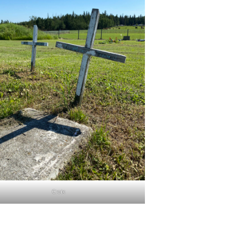
Croix